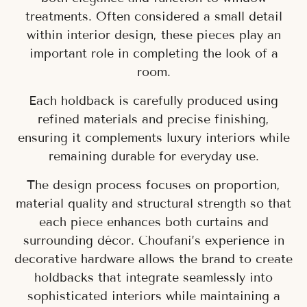
treatments. Often considered a small detail
within interior design, these pieces play an
important role in completing the look of a
room.
Each holdback is carefully produced using
refined materials and precise finishing,
ensuring it complements luxury interiors while
remaining durable for everyday use.
The design process focuses on proportion,
material quality and structural strength so that
each piece enhances both curtains and
surrounding décor. Choufani’s experience in
decorative hardware allows the brand to create
holdbacks that integrate seamlessly into
sophisticated interiors while maintaining a