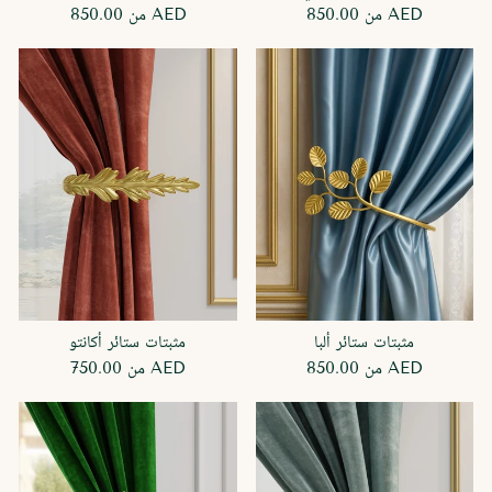
850.00 AED
من
850.00 AED
من
مثبتات ستائر ألبا
مثبتات ستائر أكانتو
850.00 AED
من
750.00 AED
من