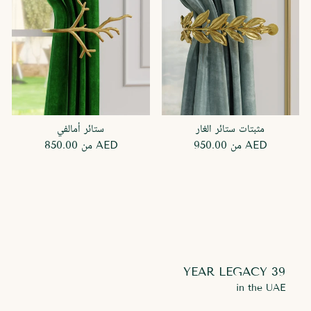
مثبتات ستائر الغار
ستائر أمالفي
950.00 AED
من
850.00 AED
من
39 YEAR LEGACY
in the UAE