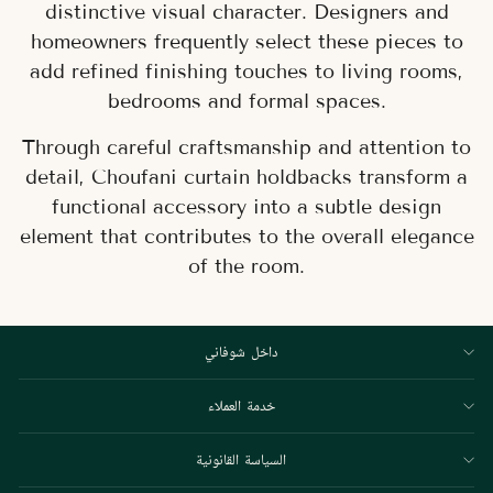
distinctive visual character. Designers and
homeowners frequently select these pieces to
add refined finishing touches to living rooms,
bedrooms and formal spaces.
Through careful craftsmanship and attention to
detail, Choufani curtain holdbacks transform a
functional accessory into a subtle design
element that contributes to the overall elegance
of the room.
داخل شوفاني
خدمة العملاء
السياسة القانونية